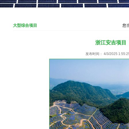
大型综合项目
您
浙江安吉项目
发布时间： 4/3/2025 1:55:2