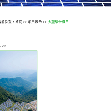
当前位置：
首页
>>
项目展示
>>
大型综合项目
5 PM