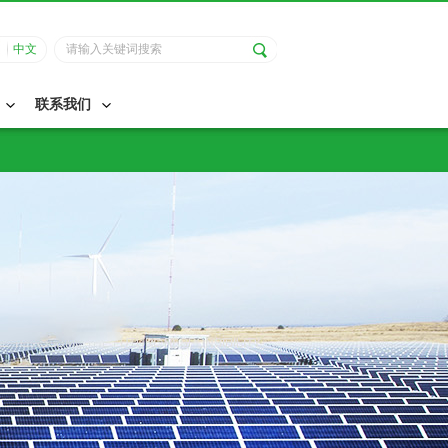
中文
联系我们