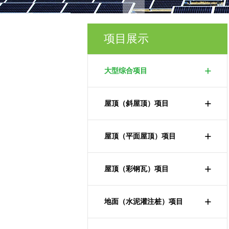
项目展示
+
大型综合项目
+
屋顶（斜屋顶）项目
+
屋顶（平面屋顶）项目
+
屋顶（彩钢瓦）项目
+
地面（水泥灌注桩）项目