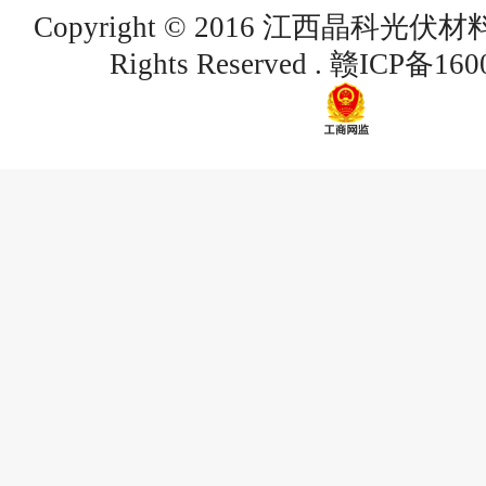
Copyright © 2016 江西晶科光伏
Rights Reserved .
赣ICP备160