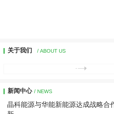
关于我们
/ ABOUT US
新闻中心
/ NEWS
晶科能源与华能新能源达成战略合