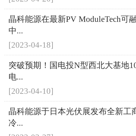
晶科能源在最新PV ModuleTech
中...
[2023-04-18]
突破预期！国电投N型西北大基地100M
电...
[2023-04-10]
晶科能源于日本光伏展发布全新工商业S
冷...