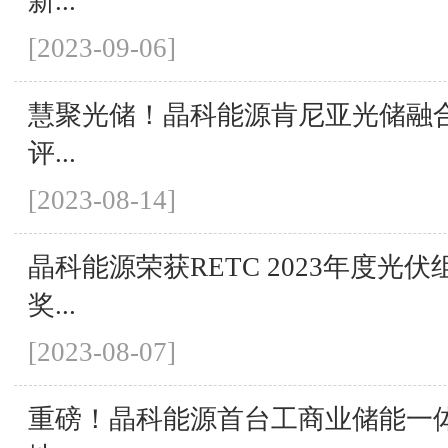
新...
[2023-09-06]
慧聚光储！晶科能源肯尼亚光储融
评...
[2023-08-14]
晶科能源荣获RETC 2023年度光
奖...
[2023-08-07]
重磅！晶科能源首台工商业储能一体机S