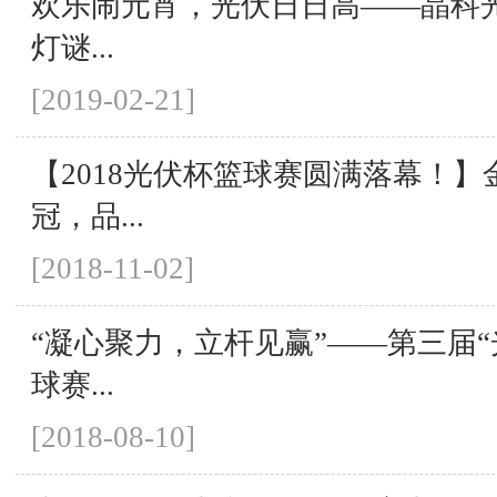
欢乐闹元宵，光伏日日高——晶科
灯谜...
[2019-02-21]
【2018光伏杯篮球赛圆满落幕！
冠，品...
[2018-11-02]
“凝心聚力，立杆见赢”——第三届“
球赛...
[2018-08-10]