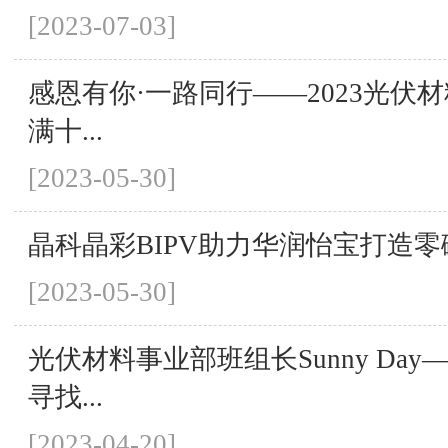
[2023-07-03]
感恩有你·一路同行——2023光伏
满十...
[2023-05-30]
晶科晶彩BIPV助力华润怡宝打造零
[2023-05-30]
光伏材料事业部班组长Sunny Day
寻找...
[2023-04-20]