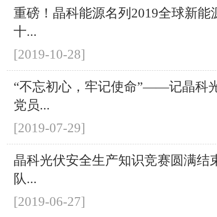
重磅！晶科能源名列2019全球新能
十...
[2019-10-28]
“不忘初心，牢记使命”——记晶科光
党员...
[2019-07-29]
晶科光伏安全生产知识竞赛圆满结
队...
[2019-06-27]