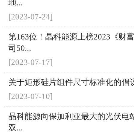
地...
[2023-07-24]
第163位！晶科能源上榜2023《
司50...
[2023-07-17]
关于矩形硅片组件尺寸标准化的倡
[2023-07-10]
晶科能源向保加利亚最大的光伏电站提
双...