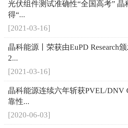
光伏组件测试准确性“全国高考” 
得“...
[2021-03-16]
晶科能源丨荣获由EuPD Researc
2...
[2021-03-16]
晶科能源连续六年斩获PVEL/DNV
靠性...
[2020-06-03]