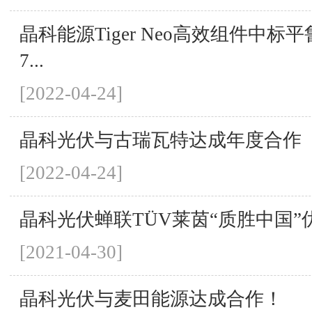
晶科能源Tiger Neo高效组件中标
7...
[2022-04-24]
晶科光伏与古瑞瓦特达成年度合作
[2022-04-24]
晶科光伏蝉联TÜV莱茵“质胜中国”
[2021-04-30]
晶科光伏与麦田能源达成合作！