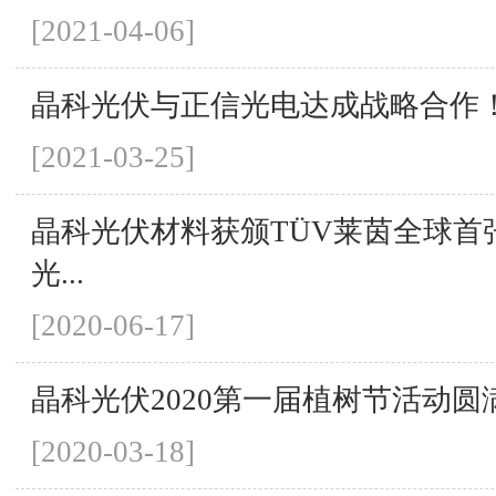
[2021-04-06]
晶科光伏与正信光电达成战略合作
[2021-03-25]
晶科光伏材料获颁TÜV莱茵全球首张
光...
[2020-06-17]
晶科光伏2020第一届植树节活动圆
[2020-03-18]