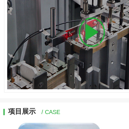
项目展示
/ CASE