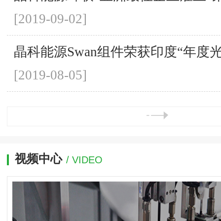
[2019-09-02]
晶科能源Swan组件荣获印度“年度
[2019-08-05]
视频中心
/ VIDEO