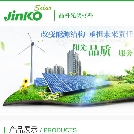
产品展示
/ PRODUCTS