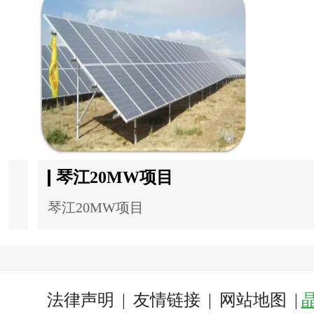
华能曾都府河30MW项目
华能曾都府河30MW项目
法律声明
|
友情链接
|
网站地图
|