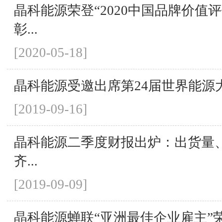
晶科能源荣登“2020中国品牌价值
彰...
[2020-05-18]
晶科能源受邀出席第24届世界能源
[2019-09-16]
晶科能源二季度财报出炉：出货量
齐...
[2019-09-09]
晶科能源蝉联“亚洲最佳企业雇主”