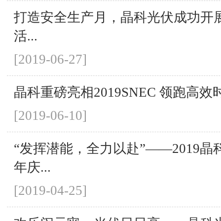
打造安全生产月，晶科光伏成功开
活...
[2019-06-27]
晶科重磅亮相2019SNEC 领跑高效
[2019-06-10]
“发挥潜能，全力以赴”——2019
年庆...
[2019-04-25]