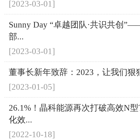
[2023-03-01]
Sunny Day “卓越团队·共识共创
部...
[2023-03-01]
董事长新年致辞：2023，让我们狠
[2023-01-05]
26.1%！晶科能源再次打破高效N型T
化效...
[2022-10-18]