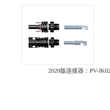
2020版连接器：PV