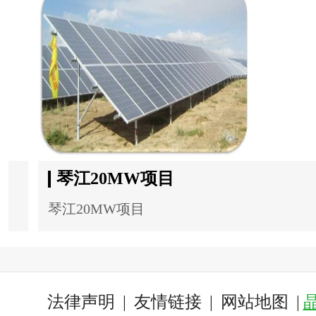
琴江20MW项目
琴江20MW项目
法律声明
|
友情链接
|
网站地图
|