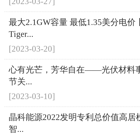
[2023-03-27]
最大2.1GW容量 最低1.35美分电
Tiger...
[2023-03-20]
心有光芒，芳华自在——光伏材料
节关...
[2023-03-10]
晶科能源2022发明专利总价值高居
智...