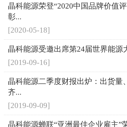
晶科能源荣登“2020中国品牌价值
彰...
[2020-05-18]
晶科能源受邀出席第24届世界能源
[2019-09-16]
晶科能源二季度财报出炉：出货量
齐...
[2019-09-09]
晶科能源蝉联“亚洲最佳企业雇主”