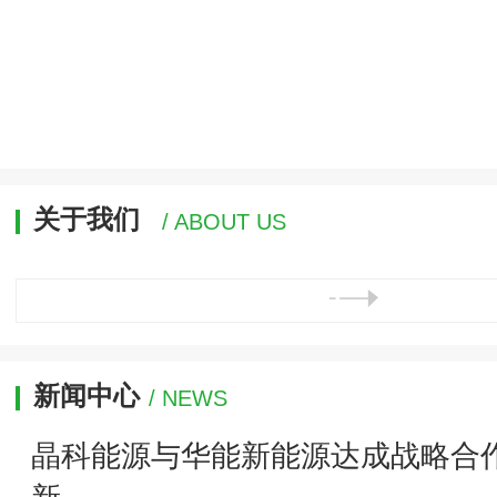
关于我们
/ ABOUT US
新闻中心
/ NEWS
晶科能源与华能新能源达成战略合