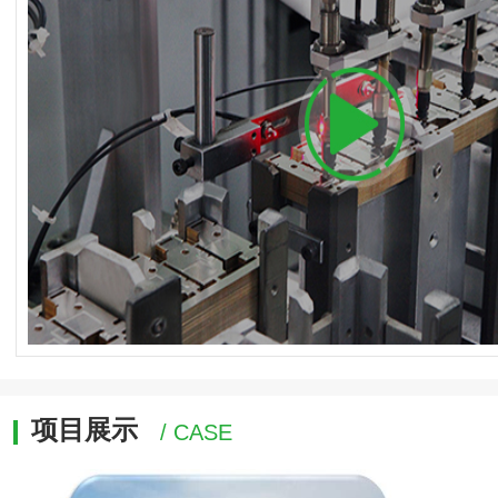
项目展示
/ CASE