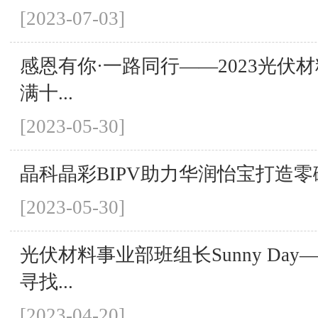
[2023-07-03]
感恩有你·一路同行——2023光伏
满十...
[2023-05-30]
晶科晶彩BIPV助力华润怡宝打造零
[2023-05-30]
光伏材料事业部班组长Sunny Day
寻找...
[2023-04-20]