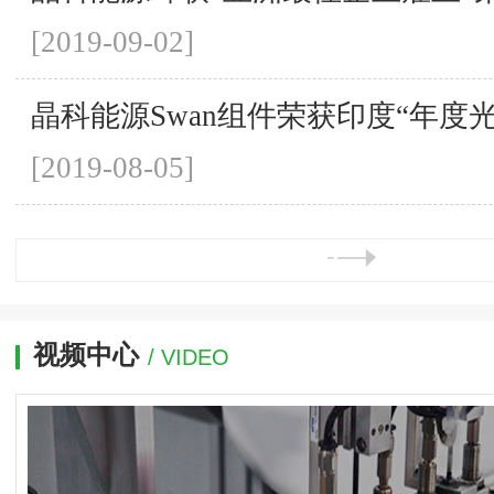
[2019-09-02]
晶科能源Swan组件荣获印度“年度
[2019-08-05]
视频中心
/ VIDEO