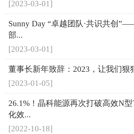
[2023-03-01]
Sunny Day “卓越团队·共识共创
部...
[2023-03-01]
董事长新年致辞：2023，让我们狠
[2023-01-05]
26.1%！晶科能源再次打破高效N型T
化效...
[2022-10-18]