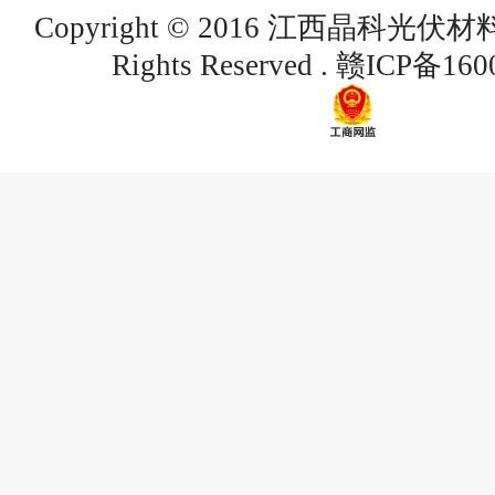
Copyright © 2016 江西晶科光伏
Rights Reserved .
赣ICP备160