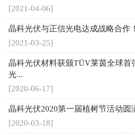
[2021-04-06]
晶科光伏与正信光电达成战略合作
[2021-03-25]
晶科光伏材料获颁TÜV莱茵全球首张
光...
[2020-06-17]
晶科光伏2020第一届植树节活动圆
[2020-03-18]