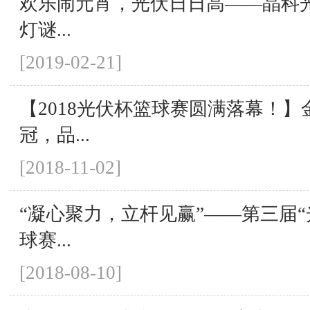
欢乐闹元宵，光伏日日高——晶科
灯谜...
[2019-02-21]
【2018光伏杯篮球赛圆满落幕！
冠，品...
[2018-11-02]
“凝心聚力，立杆见赢”——第三届“
球赛...
[2018-08-10]