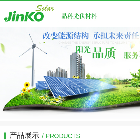
产品展示
/ PRODUCTS