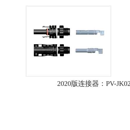
2020版连接器：PV-JK0