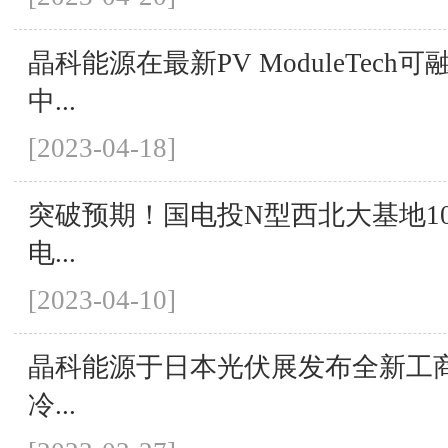
晶科能源在最新PV ModuleTech
中...
[2023-04-18]
突破预期！国电投N型西北大基地100M
电...
[2023-04-10]
晶科能源于日本光伏展发布全新工商业S
冷...