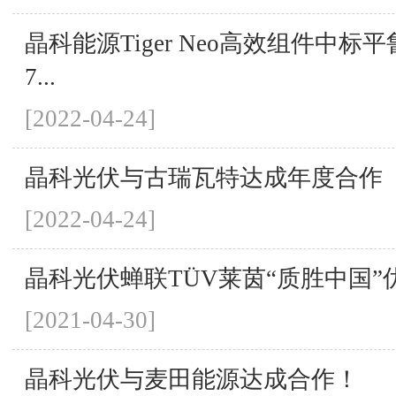
晶科能源Tiger Neo高效组件中标
7...
[2022-04-24]
晶科光伏与古瑞瓦特达成年度合作
[2022-04-24]
晶科光伏蝉联TÜV莱茵“质胜中国”
[2021-04-30]
晶科光伏与麦田能源达成合作！