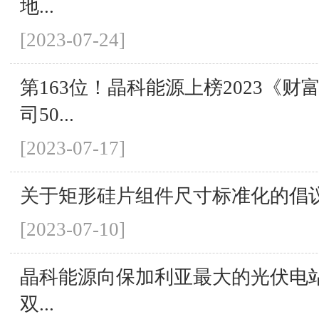
地...
[2023-07-24]
第163位！晶科能源上榜2023《
司50...
[2023-07-17]
关于矩形硅片组件尺寸标准化的倡
[2023-07-10]
晶科能源向保加利亚最大的光伏电站提
双...