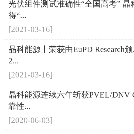
光伏组件测试准确性“全国高考” 
得“...
[2021-03-16]
晶科能源丨荣获由EuPD Researc
2...
[2021-03-16]
晶科能源连续六年斩获PVEL/DNV
靠性...
[2020-06-03]