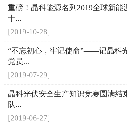
重磅！晶科能源名列2019全球新能
十...
[2019-10-28]
“不忘初心，牢记使命”——记晶科光
党员...
[2019-07-29]
晶科光伏安全生产知识竞赛圆满结
队...
[2019-06-27]