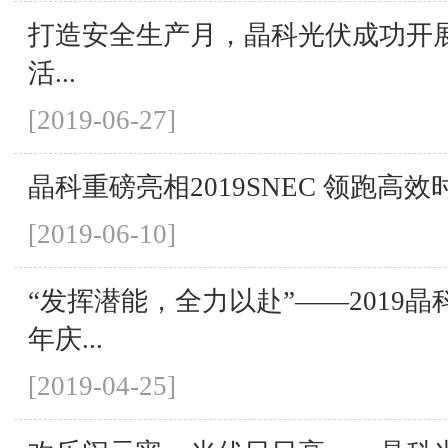
打造安全生产月，晶科光伏成功开
活...
[2019-06-27]
晶科重磅亮相2019SNEC 领跑高效
[2019-06-10]
“发挥潜能，全力以赴”——2019
年庆...
[2019-04-25]