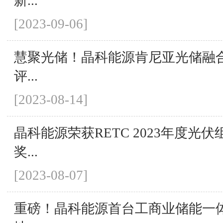
新...
[2023-09-06]
慧聚光储！晶科能源肯尼亚光储融
评...
[2023-08-14]
晶科能源荣获RETC 2023年度光
奖...
[2023-08-07]
重磅！晶科能源首台工商业储能一体机S